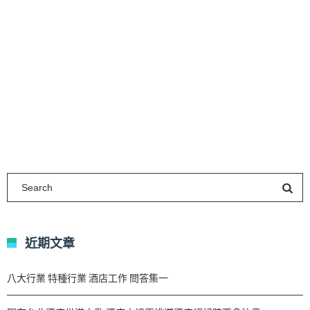
近期文章
八大行業 特種行業 酒店工作 問答集一