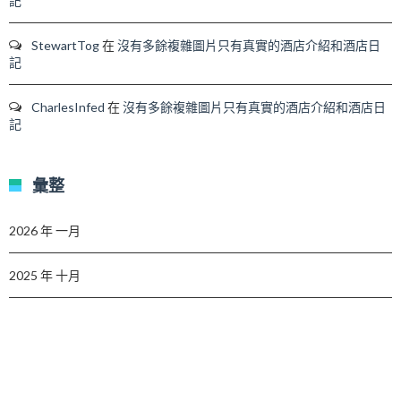
記
StewartTog
在
沒有多餘複雜圖片只有真實的酒店介紹和酒店日
記
CharlesInfed
在
沒有多餘複雜圖片只有真實的酒店介紹和酒店日
記
彙整
2026 年 一月
2025 年 十月
2025 年 七月
2025 年 六月