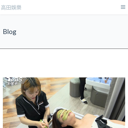
高田娛樂
Blog