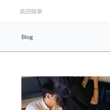
高田娛樂
Blog