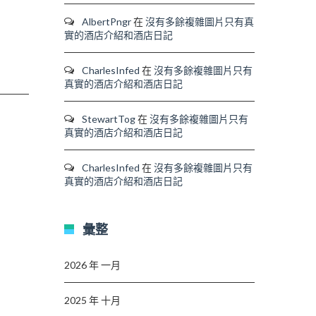
AlbertPngr
在
沒有多餘複雜圖片只有真
實的酒店介紹和酒店日記
CharlesInfed
在
沒有多餘複雜圖片只有
真實的酒店介紹和酒店日記
StewartTog
在
沒有多餘複雜圖片只有
真實的酒店介紹和酒店日記
CharlesInfed
在
沒有多餘複雜圖片只有
真實的酒店介紹和酒店日記
彙整
2026 年 一月
2025 年 十月