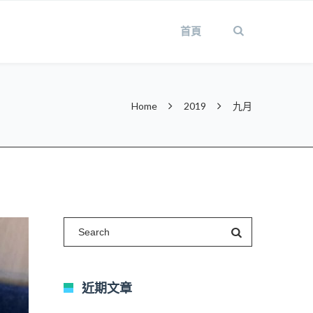
首頁
Home
2019
九月
近期文章