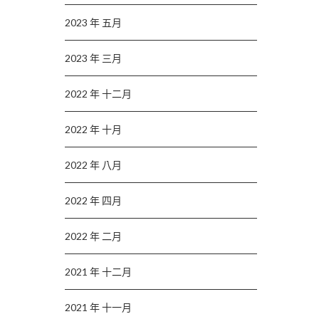
2023 年 五月
2023 年 三月
2022 年 十二月
2022 年 十月
2022 年 八月
2022 年 四月
2022 年 二月
2021 年 十二月
2021 年 十一月