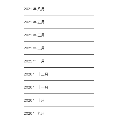
2021 年 八月
2021 年 五月
2021 年 三月
2021 年 二月
2021 年 一月
2020 年 十二月
2020 年 十一月
2020 年 十月
2020 年 九月