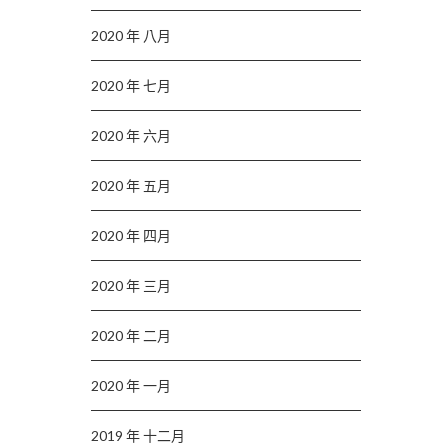
2020 年 八月
2020 年 七月
2020 年 六月
2020 年 五月
2020 年 四月
2020 年 三月
2020 年 二月
2020 年 一月
2019 年 十二月