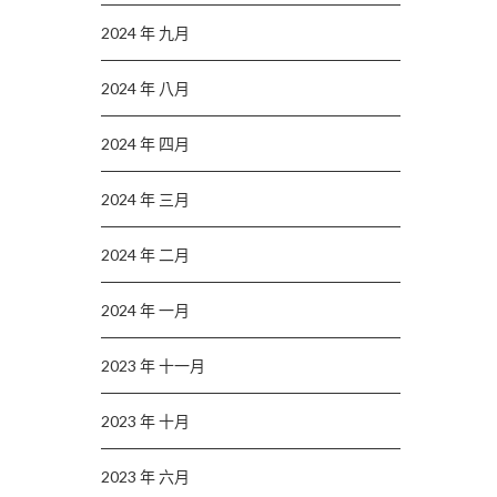
2024 年 九月
2024 年 八月
2024 年 四月
2024 年 三月
2024 年 二月
2024 年 一月
2023 年 十一月
2023 年 十月
2023 年 六月