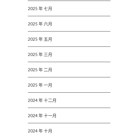
2025 年 七月
2025 年 六月
2025 年 五月
2025 年 三月
2025 年 二月
2025 年 一月
2024 年 十二月
2024 年 十一月
2024 年 十月