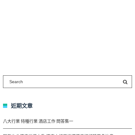
近期文章
八大行業 特種行業 酒店工作 問答集一