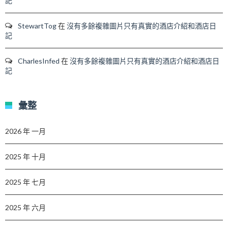
記
StewartTog
在
沒有多餘複雜圖片只有真實的酒店介紹和酒店日
記
CharlesInfed
在
沒有多餘複雜圖片只有真實的酒店介紹和酒店日
記
彙整
2026 年 一月
2025 年 十月
2025 年 七月
2025 年 六月