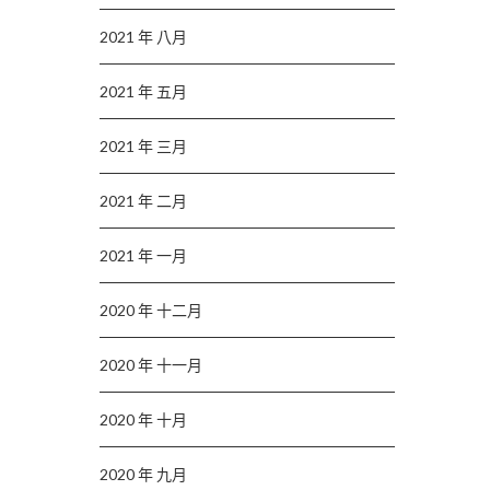
2021 年 八月
2021 年 五月
2021 年 三月
2021 年 二月
2021 年 一月
2020 年 十二月
2020 年 十一月
2020 年 十月
2020 年 九月