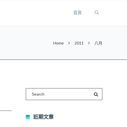
首頁
Home
2011
八月
近期文章