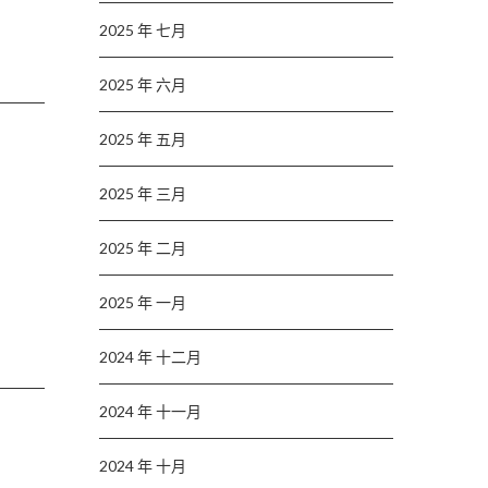
2025 年 七月
2025 年 六月
2025 年 五月
2025 年 三月
2025 年 二月
2025 年 一月
2024 年 十二月
2024 年 十一月
2024 年 十月