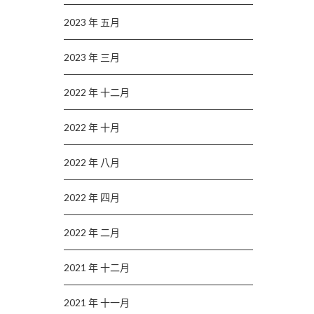
2023 年 五月
2023 年 三月
2022 年 十二月
2022 年 十月
2022 年 八月
2022 年 四月
2022 年 二月
2021 年 十二月
2021 年 十一月