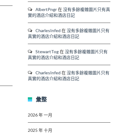
AlbertPngr
在
沒有多餘複雜圖片只有真
實的酒店介紹和酒店日記
CharlesInfed
在
沒有多餘複雜圖片只有
真實的酒店介紹和酒店日記
StewartTog
在
沒有多餘複雜圖片只有
真實的酒店介紹和酒店日記
CharlesInfed
在
沒有多餘複雜圖片只有
真實的酒店介紹和酒店日記
彙整
2026 年 一月
2025 年 十月