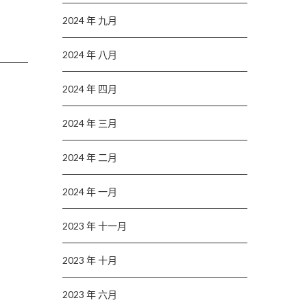
2024 年 九月
2024 年 八月
2024 年 四月
2024 年 三月
2024 年 二月
2024 年 一月
2023 年 十一月
2023 年 十月
2023 年 六月