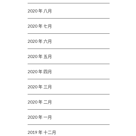
2020 年 八月
2020 年 七月
2020 年 六月
2020 年 五月
2020 年 四月
2020 年 三月
2020 年 二月
2020 年 一月
2019 年 十二月