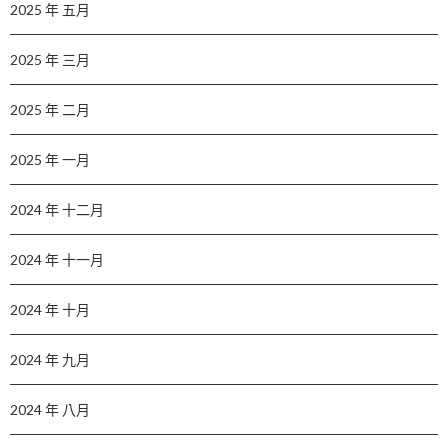
2025 年 五月
2025 年 三月
2025 年 二月
2025 年 一月
2024 年 十二月
2024 年 十一月
2024 年 十月
2024 年 九月
2024 年 八月