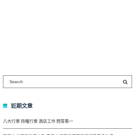
近期文章
八大行業 特種行業 酒店工作 問答集一