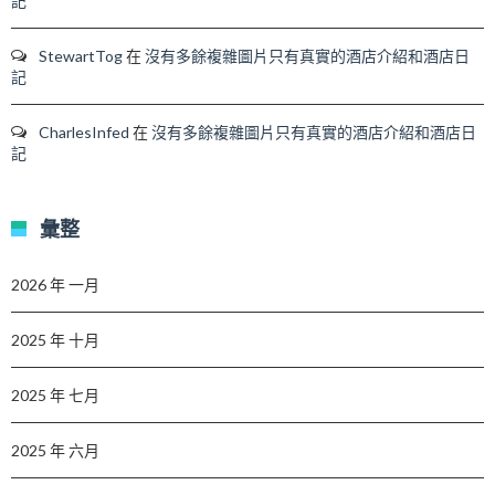
記
StewartTog
在
沒有多餘複雜圖片只有真實的酒店介紹和酒店日
記
CharlesInfed
在
沒有多餘複雜圖片只有真實的酒店介紹和酒店日
記
彙整
2026 年 一月
2025 年 十月
2025 年 七月
2025 年 六月