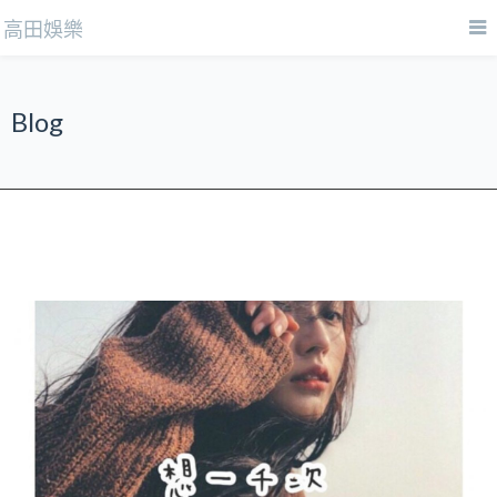
高田娛樂
Blog