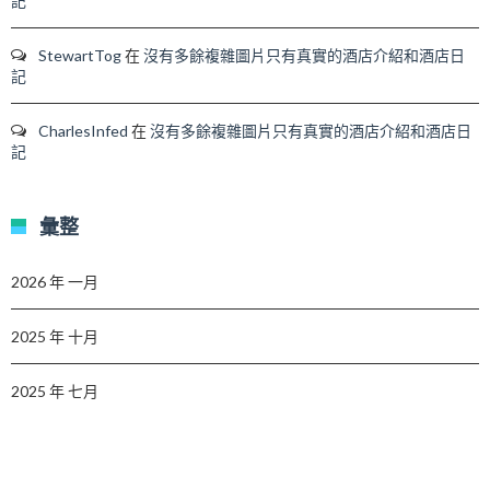
記
StewartTog
在
沒有多餘複雜圖片只有真實的酒店介紹和酒店日
記
CharlesInfed
在
沒有多餘複雜圖片只有真實的酒店介紹和酒店日
記
彙整
2026 年 一月
2025 年 十月
2025 年 七月
2025 年 六月