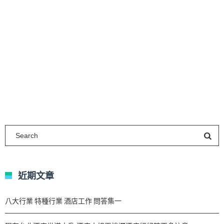
近期文章
八大行業 特種行業 酒店工作 問答集一