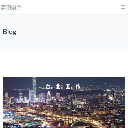
高田娛樂
Blog