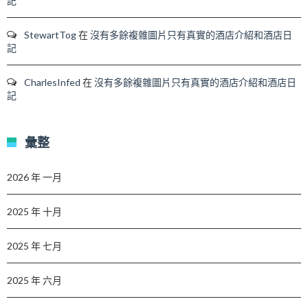
記
StewartTog
在
沒有多餘複雜圖片只有真實的酒店介紹和酒店日
記
CharlesInfed
在
沒有多餘複雜圖片只有真實的酒店介紹和酒店日
記
彙整
2026 年 一月
2025 年 十月
2025 年 七月
2025 年 六月