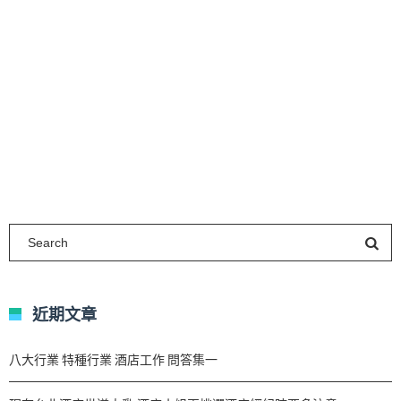
近期文章
八大行業 特種行業 酒店工作 問答集一